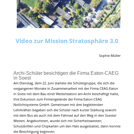
Video zur Mission Stratosphäre 3.0
Sophie Müller
Archi-Schüler besichtigen die Firma Eaton-CAEG
in Soest
Am Dienstag, dem 22. Juni startete die Schülergruppe, die sich die
vergangenen Monate in Zusammenarbeit mit der Firma CEAG-Eaton
in Soest mit dem Bau einer Wetterstation am Archi beschäftigt hatte,
ihre Exkursion zum Firmengelände der Firma Eaton-CEAG
Notlichtsysteme GmbH. Gemeinsam mit drei begleitenden
Lehrkräften begaben sich die Schüler nach kurzer Stärkung sowohl
mit dem Bus als auch mit dem Fahrrad auf den Weg in den Soester
Westen. Angekommen, wurde sich mit Sicherheitswesten,
Schutzbrillen und Chipkarten um den Hals ausgestattet, dann konnte
die Besichtigung beginnen.