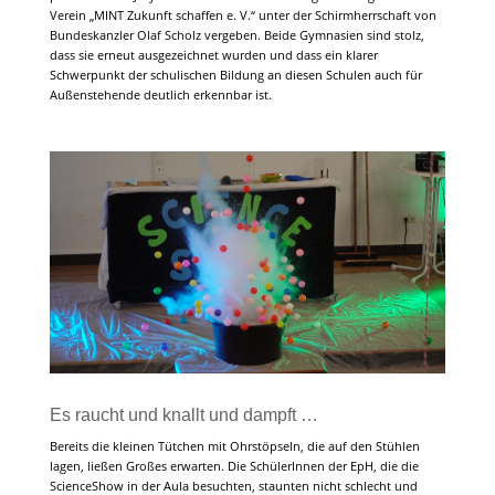
Verein „MINT Zukunft schaffen e. V.“ unter der Schirmherrschaft von
Bundeskanzler Olaf Scholz vergeben. Beide Gymnasien sind stolz,
dass sie erneut ausgezeichnet wurden und dass ein klarer
Schwerpunkt der schulischen Bildung an diesen Schulen auch für
Außenstehende deutlich erkennbar ist.
Es raucht und knallt und dampft …
Bereits die kleinen Tütchen mit Ohrstöpseln, die auf den Stühlen
lagen, ließen Großes erwarten. Die SchülerInnen der EpH, die die
ScienceShow in der Aula besuchten, staunten nicht schlecht und