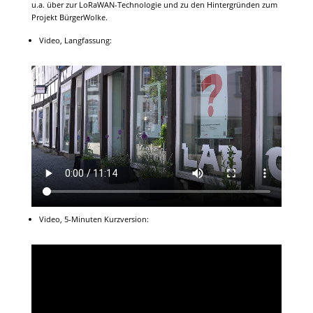
u.a. über zur LoRaWAN-Technologie und zu den Hintergründen zum
Projekt BürgerWolke.
Video, Langfassung:
Video, 5-Minuten Kurzversion: