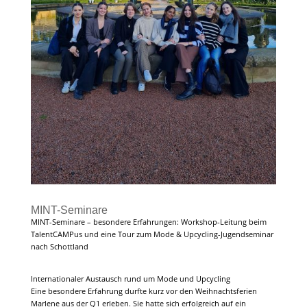
MINT-Seminare
MINT-Seminare – besondere Erfahrungen: Workshop-Leitung beim
TalentCAMPus und eine Tour zum Mode & Upcycling-Jugendseminar
nach Schottland
Internationaler Austausch rund um Mode und Upcycling
Eine besondere Erfahrung durfte kurz vor den Weihnachtsferien
Marlene aus der Q1 erleben. Sie hatte sich erfolgreich auf ein