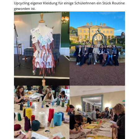
Upcycling eigener Kleidung für einige SchülerInnen ein Stück Routine
geworden ist.