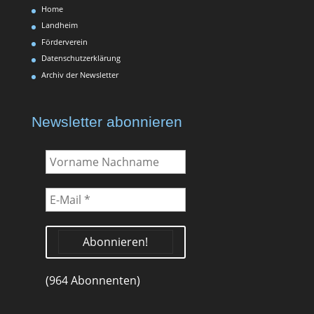
Home
Landheim
Förderverein
Datenschutzerklärung
Archiv der Newsletter
Newsletter abonnieren
Vorname
Nachname
E-
Mail
*
(964 Abonnenten)