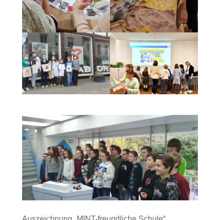
Auszeichnung „MINT-freundliche Schule“