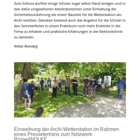
Zum Schluss durften einige Schüler sogar selbst Hand anlegen und in
den dafür vorgesehenen Arbeitsbereichen unter Einhaltung der
Sicherheitsvorkehrung die ersten Bauteile für die Wetterstation am
Archi verlöten. Daneben bestand auch das Angebot für die Schüler in
den Sommerferien in einem Praktikum noch mehr Einblicke in die
Firma zu erhalten und praktische Erfahrungen in der Elektrotechnik
zu sammeln.
Niklas Romberg
Einweihung der Archi-Wetterstation im Rahmen
eines Pressetermins zum Netzwerk
BürgerWOLKE