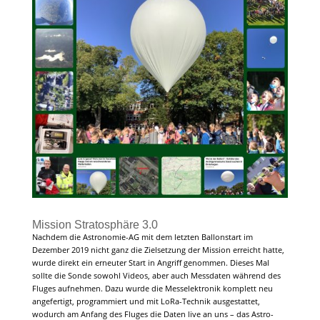
Mission Stratosphäre 3.0
Nachdem die Astronomie-AG mit dem letzten Ballonstart im
Dezember 2019 nicht ganz die Zielsetzung der Mission erreicht hatte,
wurde direkt ein erneuter Start in Angriff genommen. Dieses Mal
sollte die Sonde sowohl Videos, aber auch Messdaten während des
Fluges aufnehmen. Dazu wurde die Messelektronik komplett neu
angefertigt, programmiert und mit LoRa-Technik ausgestattet,
wodurch am Anfang des Fluges die Daten live an uns – das Astro-