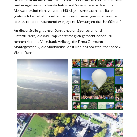
und einige beeindruckende Fotos und Videos lieferte. Auch die
Messwerte sind nicht zu vernachlässigen, wenn auch laut Rajan
„natürlich keine bahnbrechenden Erkenntnisse gewonnen wurden,
aber es trotzdem spannend war, eigene Messungen durchzuführen“.
An dieser Stelle gilt unser Dank unseren Sponsoren und
Unterstützern, die das Projekt erst möglich gemacht haben. Zu
nennen sind die Volksbank Hellweg, die Firma Ohrmann
Montagetechnik, die Stadtwerke Soest und das Soester Stadtlabor –
Vielen Dank!