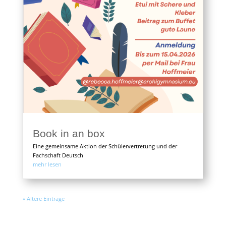
Book in an box
Eine gemeinsame Aktion der Schülervertretung und der
Fachschaft Deutsch
mehr lesen
« Ältere Einträge