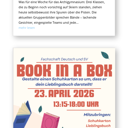
Was für eine Woche für das Archigymnasium: Drei Klassen,
die zu Beginn noch vorsichtig auf Skiern standen, ziehen
heute selbstbewusst ihre Spuren über die Pisten. Die
aktuellen Gruppenbilder sprechen Bände – lachende
Gesichter, eingespielte Teams und jede...
mehr lesen