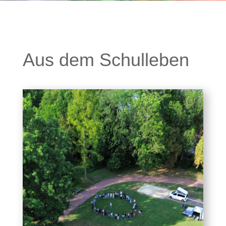
Aus dem Schulleben