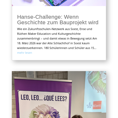
Hanse-Challenge: Wenn
Geschichte zum Bauprojekt wird
Wie ein Zukunftsschulen-Netzwerk aus Soest, Ense und
Rüthen Maker Education und Kulturgeschichte
zusammenbringt – und damit etwas in Bewegung setzt Am
18. März 2026 war der Alte Schlachthof in Soest kaum
wiederzuerkennen. 180 Schülerinnen und Schüler aus 15...
mehr lesen