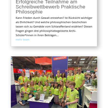
Erfolgreiche Teilnahme am
Schreibwettbewerb Praktische
Philosophie
Kann Frieden durch Gewalt entstehen? Ist Rücksicht wichtiger
als Ehrlichkeit? Und welche philosophischen Geschichten
lassen sich zu Gemälde vom Schlaraffenland erzählen? Diesen
Fragen gingen drei philosophiebegeisterte Archi-
Schüler*innen in ihren Beiträgen...
mehr lesen