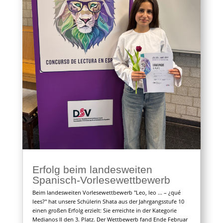
Erfolg beim landesweiten
Spanisch-Vorlesewettbewerb
Beim landesweiten Vorlesewettbewerb "Leo, leo ... – ¿qué
lees?" hat unsere Schülerin Shata aus der Jahrgangsstufe 10
einen großen Erfolg erzielt: Sie erreichte in der Kategorie
Medianos II den 3. Platz. Der Wettbewerb fand Ende Februar