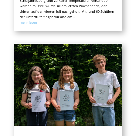
Schuljahres aufgrund zu kalter Temperaturen verschoben
werden musste, wurde sie am letzten Wochenende, den
dritten auf den vierten Juli nachgeholt. Mit rund 60 Schülern
der Unterstufe fingen wir also am...
mehr lesen