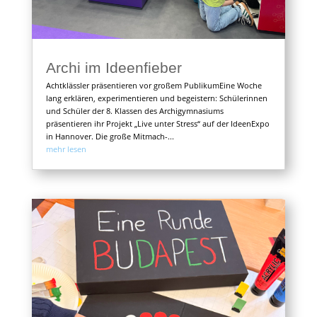
Archi im Ideenfieber
Achtklässler präsentieren vor großem PublikumEine Woche
lang erklären, experimentieren und begeistern: Schülerinnen
und Schüler der 8. Klassen des Archigymnasiums
präsentieren ihr Projekt „Live unter Stress“ auf der IdeenExpo
in Hannover. Die große Mitmach-...
mehr lesen