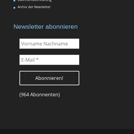
Archiv der Newsletter
Newsletter abonnieren
Vorname
Nachname
E-
Mail
*
(964 Abonnenten)