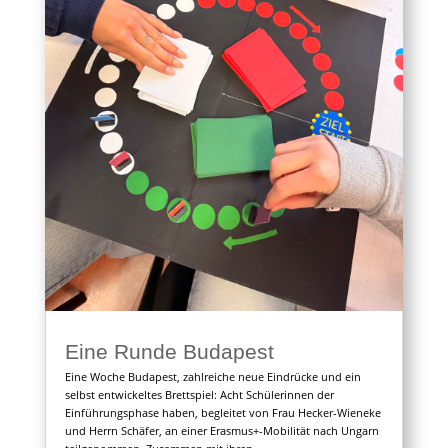
Eine Runde Budapest
Eine Woche Budapest, zahlreiche neue Eindrücke und ein
selbst entwickeltes Brettspiel: Acht Schülerinnen der
Einführungsphase haben, begleitet von Frau Hecker-Wieneke
und Herrn Schäfer, an einer Erasmus+-Mobilität nach Ungarn