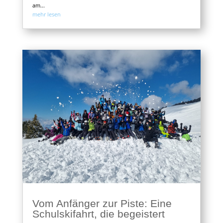
am...
mehr lesen
Vom Anfänger zur Piste: Eine
Schulskifahrt, die begeistert