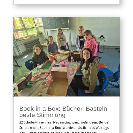
Book in a Box: Bücher, Basteln,
beste Stimmung
22 Schüler*innen, ein Nachmittag, ganz viele Ideen: Bei der
Schulaktion „Book in a Box“ wurde anlässlich des Welttags
des Buches geredet, gelacht und kreativ gearbeitet.