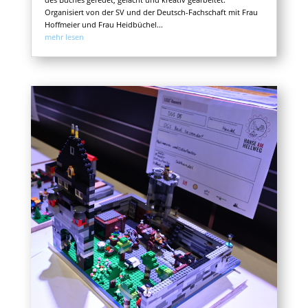
Organisiert von der SV und der Deutsch-Fachschaft mit Frau
Hoffmeier und Frau Heidbüchel...
mehr lesen