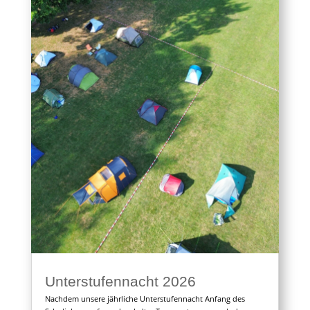
Unterstufennacht 2026
Nachdem unsere jährliche Unterstufennacht Anfang des