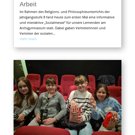
Arbeit
Im Rahmen des Religions- und Philosophieunterrichts der
Jahrgangsstufe 8 fand heute zum ersten Mal eine informative
und interaktive „Sozialmesse“ für unsere Lernenden am
Archigymnasium statt. Dabei gaben Vertreterinnen und
Vertreter der sozialen...
mehr lesen