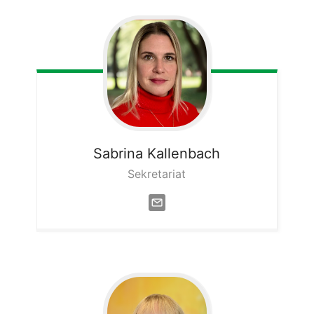
Sabrina
Kallenbach
Sekretariat