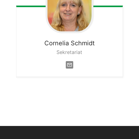
Cornelia
Schmidt
Sekretariat