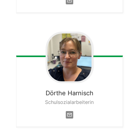
Dörthe
Harnisch
Schulsozialarbeiterin