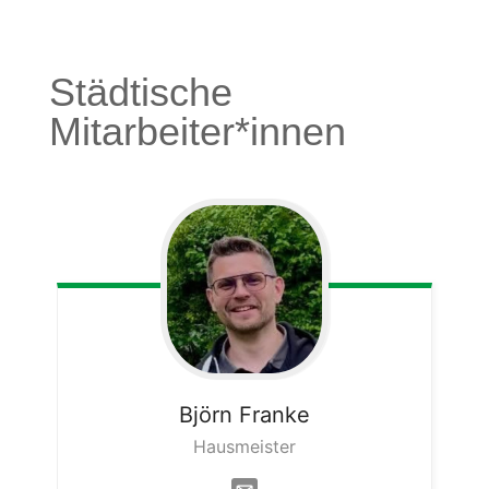
Städtische
Mitarbeiter*innen
Björn
Franke
Hausmeister