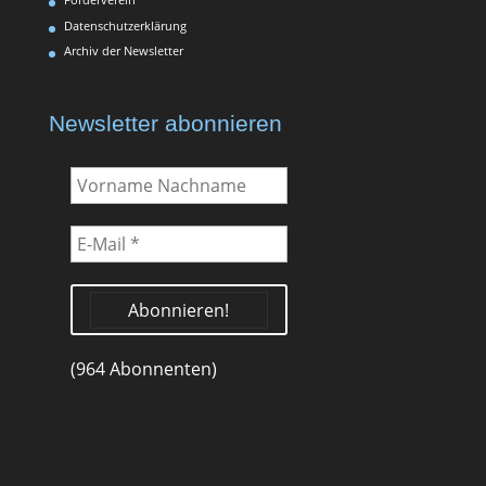
Datenschutzerklärung
Archiv der Newsletter
Newsletter abonnieren
Vorname
Nachname
E-
Mail
*
(964 Abonnenten)