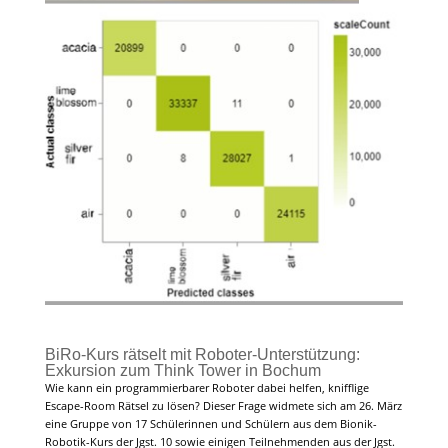
BiRo-Kurs rätselt mit Roboter-Unterstützung:
Exkursion zum Think Tower in Bochum
Wie kann ein programmierbarer Roboter dabei helfen, knifflige
Escape-Room Rätsel zu lösen? Dieser Frage widmete sich am 26. März
eine Gruppe von 17 Schülerinnen und Schülern aus dem Bionik-
Robotik-Kurs der Jgst. 10 sowie einigen Teilnehmenden aus der Jgst.