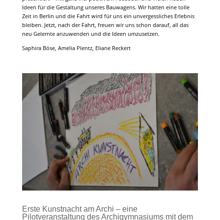
Ideen für die Gestaltung unseres Bauwagens. Wir hatten eine tolle
Zeit in Berlin und die Fahrt wird für uns ein unvergessliches Erlebnis
bleiben. Jetzt, nach der Fahrt, freuen wir uns schon darauf, all das
neu Gelernte anzuwenden und die Ideen umzusetzen.
Saphira Böse, Amelia Plentz, Eliane Reckert
Erste Kunstnacht am Archi – eine
Pilotveranstaltung des Archigymnasiums mit dem