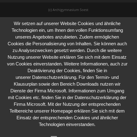
(c) Archigymnasium Soest
Wir setzen auf unserer Website Cookies und ähnliche
Technologien ein, um Ihnen den vollen Funktionsumfang
unseres Angebotes anzubieten. Zudem ermöglichen
Cookies die Personalisierung von Inhalten. Sie können auch
zu Analysezwecken gesetzt werden. Durch die weitere
Nutzung unserer Website erklären Sie sich mit dem Einsatz
von Cookies einverstanden. Weitere Informationen, auch zur
Deaktivierung der Cookies, finden Sie in
unserer
Datenschutzerklärung.
Für den Termin- und
Klausurplan sowie den Bereich Downloads nutzen wir
Dienste der Firma Microsoft. Informationen zum Umgang
mit Cookies etc. finden Sie in der
Datenschutzerklärung
der
Firma Microsoft. Mit der Nutzung der entsprechenden
Teilbereiche unserer Homepage erklären Sie sich mit dem
Einsatz der entsprechenden Cookies und ähnlicher
Technologien einverstanden.