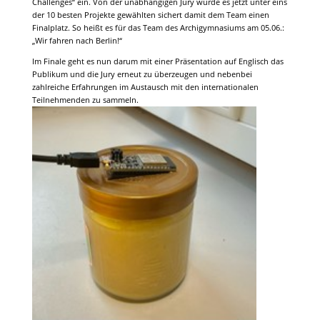
Challenges“ ein. Von der unabhängigen Jury wurde es jetzt unter eins
der 10 besten Projekte gewählten sichert damit dem Team einen
Finalplatz. So heißt es für das Team des Archigymnasiums am 05.06.:
„Wir fahren nach Berlin!“
Im Finale geht es nun darum mit einer Präsentation auf Englisch das
Publikum und die Jury erneut zu überzeugen und nebenbei
zahlreiche Erfahrungen im Austausch mit den internationalen
Teilnehmenden zu sammeln.