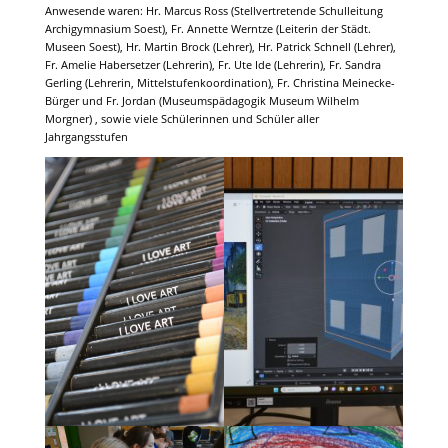
Anwesende waren: Hr. Marcus Ross (Stellvertretende Schulleitung
Archigymnasium Soest), Fr. Annette Werntze (Leiterin der Städt.
Museen Soest), Hr. Martin Brock (Lehrer), Hr. Patrick Schnell (Lehrer),
Fr. Amelie Habersetzer (Lehrerin), Fr. Ute Ide (Lehrerin), Fr. Sandra
Gerling (Lehrerin, Mittelstufenkoordination), Fr. Christina Meinecke-
Bürger und Fr. Jordan (Museumspädagogik Museum Wilhelm
Morgner) , sowie viele Schülerinnen und Schüler aller
Jahrgangsstufen