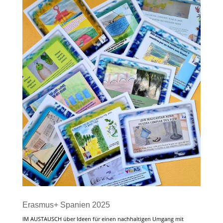
Erasmus+ Spanien 2025
IM AUSTAUSCH über Ideen für einen nachhaltigen Umgang mit