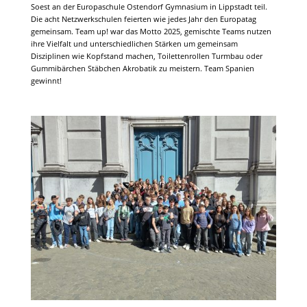
Soest an der Europaschule Ostendorf Gymnasium in Lippstadt teil.
Die acht Netzwerkschulen feierten wie jedes Jahr den Europatag
gemeinsam. Team up! war das Motto 2025, gemischte Teams nutzen
ihre Vielfalt und unterschiedlichen Stärken um gemeinsam
Disziplinen wie Kopfstand machen, Toilettenrollen Turmbau oder
Gummibärchen Stäbchen Akrobatik zu meistern. Team Spanien
gewinnt!