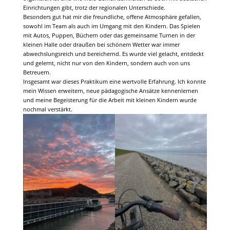
Einrichtungen gibt, trotz der regionalen Unterschiede.
Besonders gut hat mir die freundliche, offene Atmosphäre gefallen,
sowohl im Team als auch im Umgang mit den Kindern. Das Spielen
mit Autos, Puppen, Büchern oder das gemeinsame Turnen in der
kleinen Halle oder draußen bei schönem Wetter war immer
abwechslungsreich und bereichernd. Es wurde viel gelacht, entdeckt
und gelernt, nicht nur von den Kindern, sondern auch von uns
Betreuern.
Insgesamt war dieses Praktikum eine wertvolle Erfahrung. Ich konnte
mein Wissen erweitern, neue pädagogische Ansätze kennenlernen
und meine Begeisterung für die Arbeit mit kleinen Kindern wurde
nochmal verstärkt.