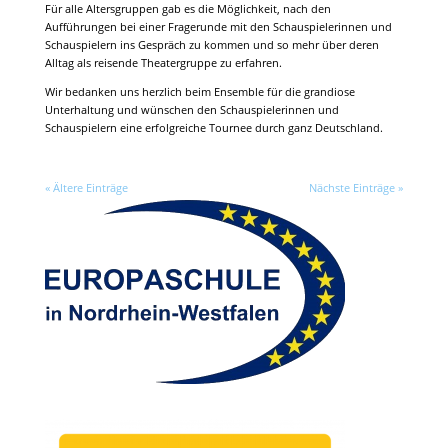
Für alle Altersgruppen gab es die Möglichkeit, nach den
Aufführungen bei einer Fragerunde mit den Schauspielerinnen und
Schauspielern ins Gespräch zu kommen und so mehr über deren
Alltag als reisende Theatergruppe zu erfahren.
Wir bedanken uns herzlich beim Ensemble für die grandiose
Unterhaltung und wünschen den Schauspielerinnen und
Schauspielern eine erfolgreiche Tournee durch ganz Deutschland.
« Ältere Einträge
Nächste Einträge »