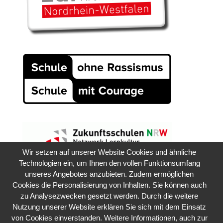
Wir setzen auf unserer Website Cookies und ähnliche
Technologien ein, um Ihnen den vollen Funktionsumfang
unseres Angebotes anzubieten. Zudem ermöglichen
Cookies die Personalisierung von Inhalten. Sie können auch
zu Analysezwecken gesetzt werden. Durch die weitere
Nutzung unserer Website erklären Sie sich mit dem Einsatz
von Cookies einverstanden. Weitere Informationen, auch zur