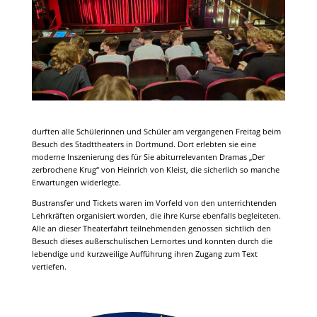
durften alle Schülerinnen und Schüler am vergangenen Freitag beim
Besuch des Stadttheaters in Dortmund. Dort erlebten sie eine
moderne Inszenierung des für Sie abiturrelevanten Dramas „Der
zerbrochene Krug“ von Heinrich von Kleist, die sicherlich so manche
Erwartungen widerlegte.
Bustransfer und Tickets waren im Vorfeld von den unterrichtenden
Lehrkräften organisiert worden, die ihre Kurse ebenfalls begleiteten.
Alle an dieser Theaterfahrt teilnehmenden genossen sichtlich den
Besuch dieses außerschulischen Lernortes und konnten durch die
lebendige und kurzweilige Aufführung ihren Zugang zum Text
vertiefen.