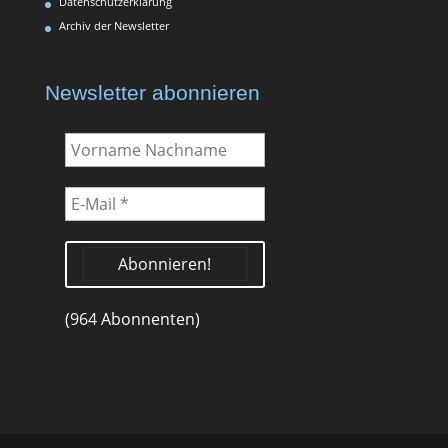
Datenschutzerklärung
Archiv der Newsletter
Newsletter abonnieren
Vorname
Nachname
E-
Mail
*
(964 Abonnenten)