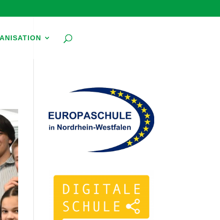
ANISATION