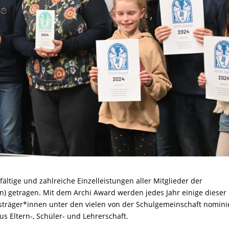
ältige und zahlreiche Einzelleistungen aller Mitglieder der
n) getragen. Mit dem Archi Award werden jedes Jahr einige dieser
sträger*innen unter den vielen von der Schulgemeinschaft nomini
s Eltern-, Schüler- und Lehrerschaft.