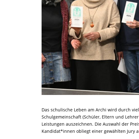
Das schulische Leben am Archi wird durch vielf
Schulgemeinschaft (Schüler, Eltern und Lehrer
Leistungen auszeichnen. Die Auswahl der Prei
Kandidat*innen obliegt einer gewählten Jury au