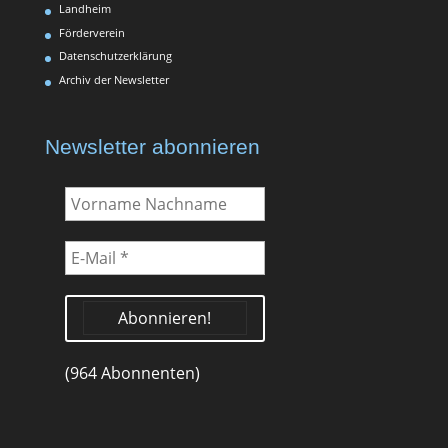
Landheim
Förderverein
Datenschutzerklärung
Archiv der Newsletter
Newsletter abonnieren
Vorname
Nachname
E-
Mail
*
(964 Abonnenten)