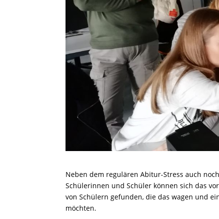
Neben dem regulären Abitur-Stress auch noch 
Schülerinnen und Schüler können sich das vors
von Schülern gefunden, die das wagen und ein
möchten.