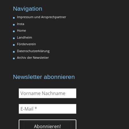
Navigation
Impressum und Ansprechpartner
Insta
Home
Landheim
Förderverein
Datenschutzerklärung
Archiv der Newsletter
Newsletter abonnieren
Vorname
Nachname
E-
Mail
*