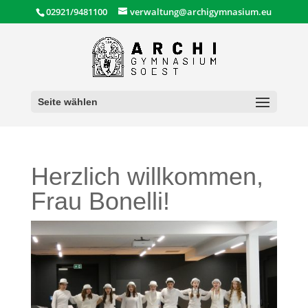
02921/9481100
verwaltung@archigymnasium.eu
Seite wählen
Herzlich willkommen,
Frau Bonelli!