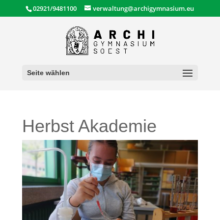
02921/9481100
verwaltung@archigymnasium.eu
Seite wählen
Herbst Akademie