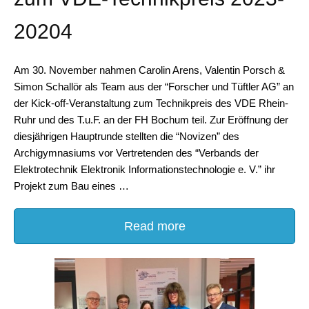
20204
Am 30. November nahmen Carolin Arens, Valentin Porsch &
Simon Schallör als Team aus der “Forscher und Tüftler AG” an
der Kick-off-Veranstaltung zum Technikpreis des VDE Rhein-
Ruhr und des T.u.F. an der FH Bochum teil. Zur Eröffnung der
diesjährigen Hauptrunde stellten die “Novizen” des
Archigymnasiums vor Vertretenden des “Verbands der
Elektrotechnik Elektronik Informationstechnologie e. V.” ihr
Projekt zum Bau eines …
Read more