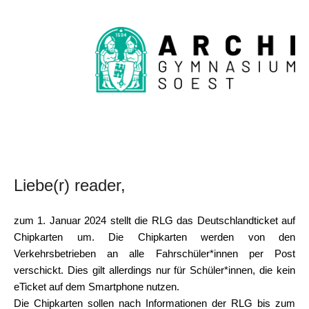
Liebe(r) reader,
zum 1. Januar 2024 stellt die RLG das Deutschlandticket auf
Chipkarten um. Die Chipkarten werden von den
Verkehrsbetrieben an alle Fahrschüler*innen per Post
verschickt. Dies gilt allerdings nur für Schüler*innen, die kein
eTicket auf dem Smartphone nutzen.
Die Chipkarten sollen nach Informationen der RLG bis zum