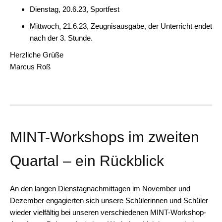
Dienstag, 20.6.23, Sportfest
Mittwoch, 21.6.23, Zeugnisausgabe, der Unterricht endet
nach der 3. Stunde.
Herzliche Grüße
Marcus Roß
MINT-Workshops im zweiten
Quartal – ein Rückblick
An den langen Dienstagnachmittagen im November und
Dezember engagierten sich unsere Schülerinnen und Schüler
wieder vielfältig bei unseren verschiedenen MINT-Workshop-