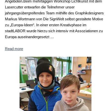
Angeboten.Beim mehrtägigen Workshop Lichtkunst mit dem
Lasercutter entwarfen die Teilnehmer unser
jahrgangsübergreifendes Team mithilfe des Graphikdesigners
Markus Wortmann von Die SignWelt selbst gestaltete Motive
zu „Europa-Ideen“. In einer ersten Kreativphase im
stadtLABOR wurde hierzu sich intensiv mit Assoziationen zu
Europa auseinandergesetzt …
Read more