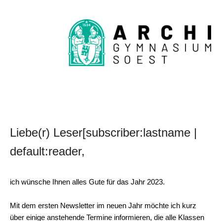
Liebe(r) Leser[subscriber:lastname |
default:reader,
ich wünsche Ihnen alles Gute für das Jahr 2023.
Mit dem ersten Newsletter im neuen Jahr möchte ich kurz
über einige anstehende Termine informieren, die alle Klassen