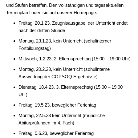
und Stufen betreffen. Den vollständigen und tagesaktuellen
Terminplan finden sie auf unserer Homepage.
Freitag, 20.1.23, Zeugnisausgabe, der Unterricht endet
nach der dritten Stunde
Montag, 23.1.23, kein Unterricht (schulinterner
Fortbildungstag)
Mittwoch, 1.2.23, 2. Elternsprechtag (15:00 – 19:00 Uhr)
Montag, 20.2.23, kein Unterricht (schulinterne
Auswertung der COPSOQ Ergebnisse)
Dienstag, 18.4.23, 3. Elternsprechtag (15:00 – 19:00
Uhr)
Freitag, 19.5.23, beweglicher Ferientag
Montag, 22.5.23 kein Unterricht (mündliche
Abiturprüfungen im 4. Fach)
Freitag, 9.6.23, beweglicher Ferientag