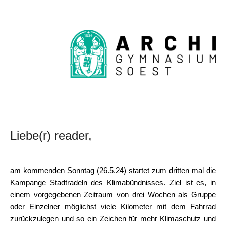
Liebe(r) reader,
am kommenden Sonntag (26.5.24) startet zum dritten mal die
Kampange Stadtradeln des Klimabündnisses. Ziel ist es, in
einem vorgegebenen Zeitraum von drei Wochen als Gruppe
oder Einzelner möglichst viele Kilometer mit dem Fahrrad
zurückzulegen und so ein Zeichen für mehr Klimaschutz und